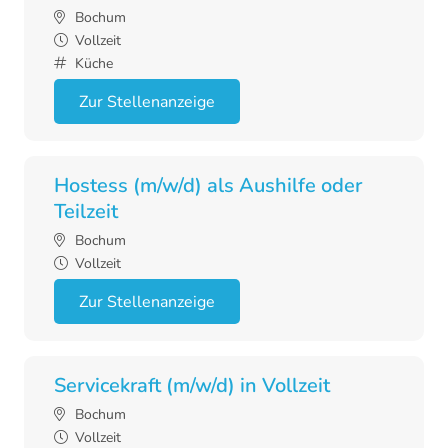
Bochum
Vollzeit
Küche
Zur Stellenanzeige
Hostess (m/w/d) als Aushilfe oder
Teilzeit
Bochum
Vollzeit
Zur Stellenanzeige
Servicekraft (m/w/d) in Vollzeit
Bochum
Vollzeit