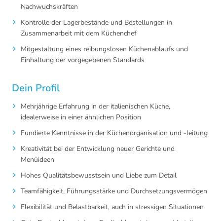
Nachwuchskräften
Kontrolle der Lagerbestände und Bestellungen in
Zusammenarbeit mit dem Küchenchef
Mitgestaltung eines reibungslosen Küchenablaufs und
Einhaltung der vorgegebenen Standards
Dein Profil
Mehrjährige Erfahrung in der italienischen Küche,
idealerweise in einer ähnlichen Position
Fundierte Kenntnisse in der Küchenorganisation und -leitung
Kreativität bei der Entwicklung neuer Gerichte und
Menüideen
Hohes Qualitätsbewusstsein und Liebe zum Detail
Teamfähigkeit, Führungsstärke und Durchsetzungsvermögen
Flexibilität und Belastbarkeit, auch in stressigen Situationen