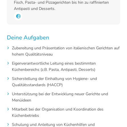
Fisch, Pasta- und Pizzagerichten bis hin zu raffinierten
Antipasti und Desserts.
Deine Aufgaben
Zubereitung und Präsentation von italienischen Gerichten auf
hohem Qualitätsniveau
Eigenverantwortliche Leitung eines bestimmten
Küchenbereichs (z.B. Pasta, Antipasti, Desserts)
Sicherstellung der Einhaltung von Hygiene- und
Qualitätsstandards (HACCP)
Unterstützung bei der Entwicklung neuer Gerichte und
Menüideen
Mitarbeit bei der Organisation und Koordination des
Küchenbetriebs
Schulung und Anleitung von Küchenhilfen und