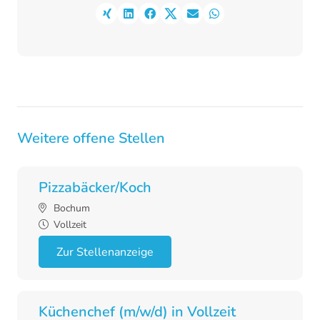
Weitere offene Stellen
Pizzabäcker/Koch
Bochum
Vollzeit
Zur Stellenanzeige
Küchenchef (m/w/d) in Vollzeit