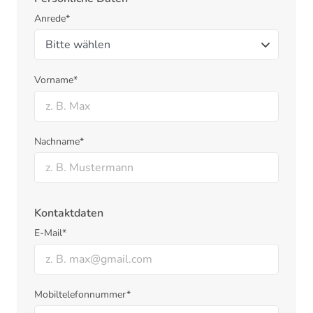
Anrede*
Vorname*
Nachname*
Kontaktdaten
E-Mail*
Mobiltelefonnummer*