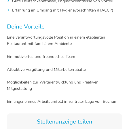
Gute Deutschkenntnisse, Englischkenntnisse von Vorteil
Erfahrung im Umgang mit Hygienevorschriften (HACCP)
Deine Vorteile
Eine verantwortungsvolle Position in einem etablierten
Restaurant mit familiärem Ambiente
Ein motiviertes und freundliches Team
Attraktive Vergütung und Mitarbeiterrabatte
Möglichkeiten zur Weiterentwicklung und kreativen
Mitgestaltung
Ein angenehmes Arbeitsumfeld in zentraler Lage von Bochum
Stellenanzeige teilen