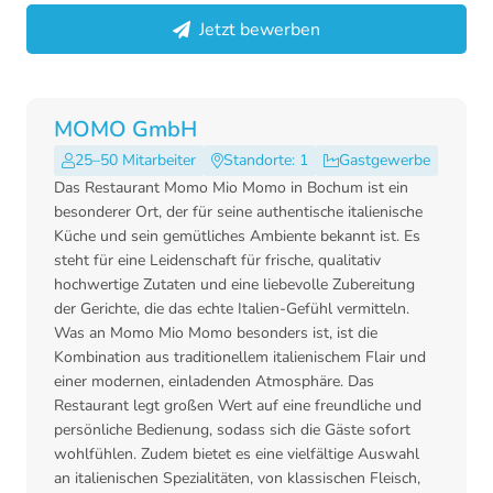
Jetzt bewerben
MOMO GmbH
25–50 Mitarbeiter
Standorte: 1
Gastgewerbe
Das Restaurant Momo Mio Momo in Bochum ist ein
besonderer Ort, der für seine authentische italienische
Küche und sein gemütliches Ambiente bekannt ist. Es
steht für eine Leidenschaft für frische, qualitativ
hochwertige Zutaten und eine liebevolle Zubereitung
der Gerichte, die das echte Italien-Gefühl vermitteln.
Was an Momo Mio Momo besonders ist, ist die
Kombination aus traditionellem italienischem Flair und
einer modernen, einladenden Atmosphäre. Das
Restaurant legt großen Wert auf eine freundliche und
persönliche Bedienung, sodass sich die Gäste sofort
wohlfühlen. Zudem bietet es eine vielfältige Auswahl
an italienischen Spezialitäten, von klassischen Fleisch,