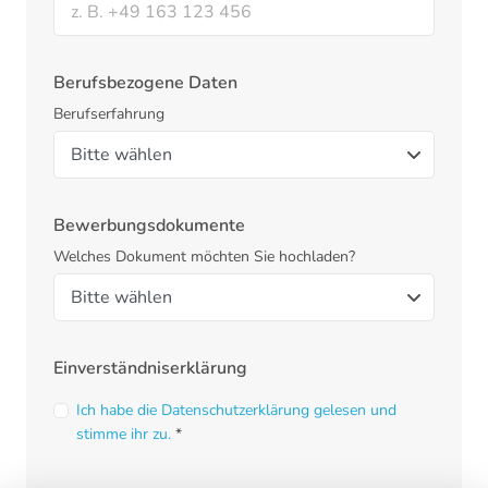
Berufsbezogene Daten
Berufserfahrung
Bewerbungsdokumente
Welches Dokument möchten Sie hochladen?
Einverständniserklärung
Ich habe die Datenschutzerklärung gelesen und
stimme ihr zu.
*