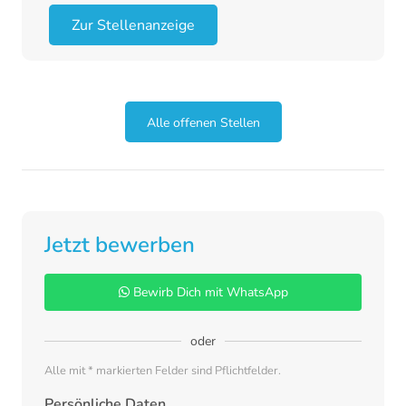
Zur Stellenanzeige
Alle offenen Stellen
Jetzt bewerben
Bewirb Dich mit WhatsApp
oder
Alle mit * markierten Felder sind Pflichtfelder.
Persönliche Daten